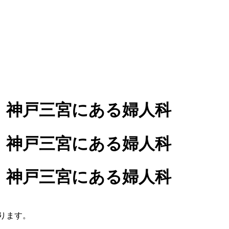
なります。