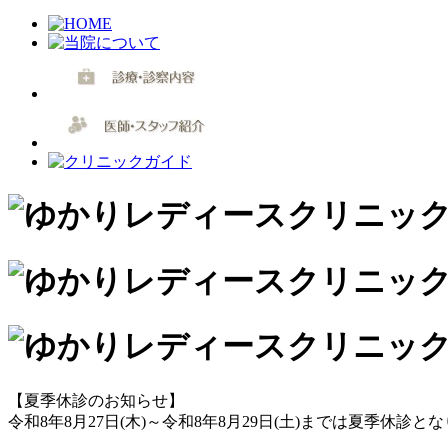
【夏季休診のお知らせ】
令和8年8月27日(木)～令和8年8月29日(土)までは夏季休診と