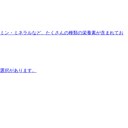
ミン・ミネラルなど、たくさんの種類の栄養素が含まれてお
選択があります。