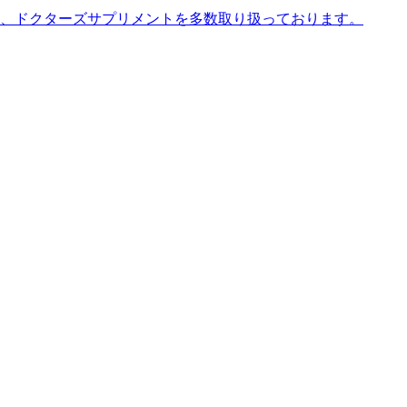
、ドクターズサプリメントを多数取り扱っております。