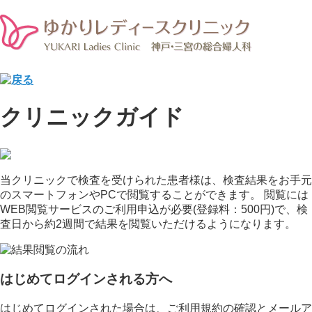
クリニックガイド
当クリニックで検査を受けられた患者様は、検査結果をお手元
のスマートフォンやPCで閲覧することができます。 閲覧には
WEB閲覧サービスのご利用申込が必要(登録料：500円)で、検
査日から約2週間で結果を閲覧いただけるようになります。
はじめてログインされる方へ
はじめてログインされた場合は、ご利用規約の確認とメールア