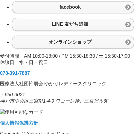
facebook
LINE 友だち追加
オンラインショップ
受付時間 AM 10:00-13:00 / PM 15:30-18:30 / 土 15:30-17:00
休診日 水・日・祝日
078-391-7887
医療法人社団怜朋会 ゆかりレディースクリニック
〒650-0021
神戸市中央区三宮町1-4-9 ワコーレ神戸三宮ビル3F
個人情報保護方針
Copyright © Yukari Ladies Clinic