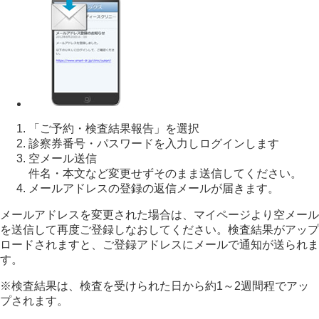
「ご予約・検査結果報告」を選択
診察券番号・パスワードを入力しログインします
空メール送信
件名・本文など変更せずそのまま送信してください。
メールアドレスの登録の返信メールが届きます。
メールアドレスを変更された場合は、マイページより空メール
を送信して再度ご登録しなおしてください。検査結果がアップ
ロードされますと、ご登録アドレスにメールで通知が送られま
す。
※検査結果は、検査を受けられた日から約1～2週間程でアッ
プされます。