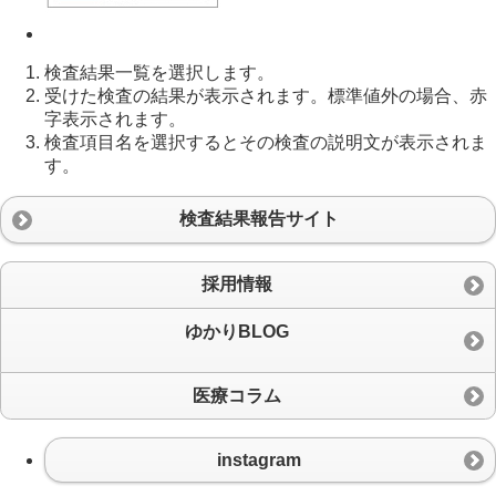
検査結果一覧を選択します。
受けた検査の結果が表示されます。標準値外の場合、赤
字表示されます。
検査項目名を選択するとその検査の説明文が表示されま
す。
検査結果報告サイト
採用情報
ゆかりBLOG
医療コラム
instagram