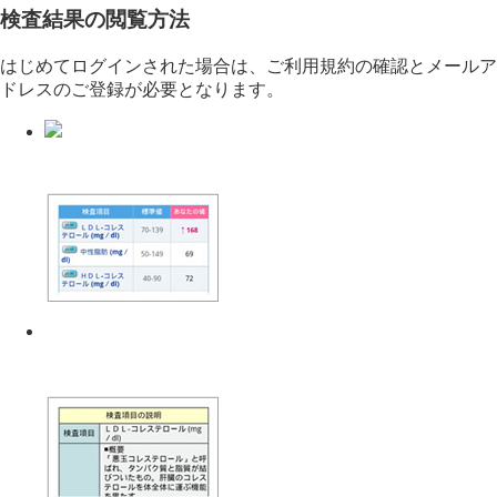
検査結果の閲覧方法
はじめてログインされた場合は、ご利用規約の確認とメールア
ドレスのご登録が必要となります。