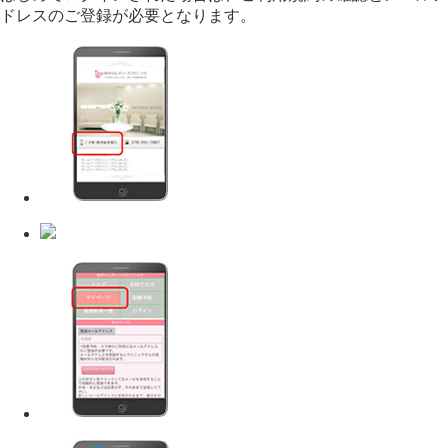
ドレスのご登録が必要となります。