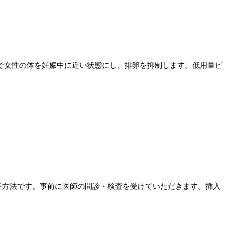
で女性の体を妊娠中に近い状態にし、排卵を抑制します。低用量ピ
妊方法です。事前に医師の問診・検査を受けていただきます。挿入