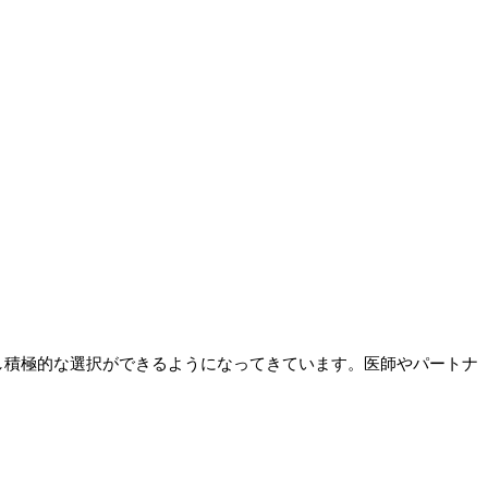
し積極的な選択ができるようになってきています。医師やパートナ