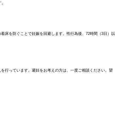
す。
着床を防ぐことで妊娠を回避します。性行為後、72時間（3日）以
入を行っています。避妊をお考えの方は、一度ご相談ください。望