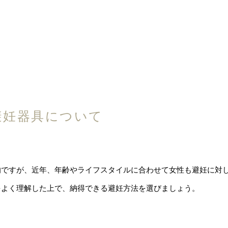
避妊器具について
的ですが、近年、年齢やライフスタイルに合わせて女性も避妊に対
をよく理解した上で、納得できる避妊方法を選びましょう。