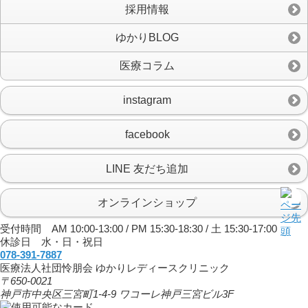
採用情報
ゆかりBLOG
医療コラム
instagram
facebook
LINE 友だち追加
オンラインショップ
受付時間 AM 10:00-13:00 / PM 15:30-18:30 / 土 15:30-17:00
休診日 水・日・祝日
078-391-7887
医療法人社団怜朋会 ゆかりレディースクリニック
〒650-0021
神戸市中央区三宮町1-4-9 ワコーレ神戸三宮ビル3F